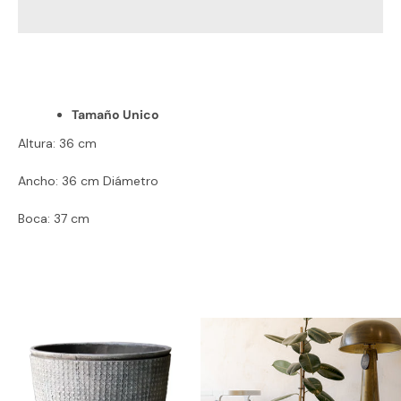
Instagram
Tamaño Unico
BUSCAR
Altura: 36 cm
Ancho: 36 cm Diámetro
Boca: 37 cm