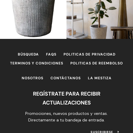
BÚSQUEDA
FAQS
POLITICAS DE PRIVACIDAD
TERMINOS Y CONDICIONES
POLITICAS DE REEMBOLSO
NOSOTROS
CONTÁCTANOS
LA MESTIZA
REGÍSTRATE PARA RECIBIR
ACTUALIZACIONES
Promociones, nuevos productos y ventas.
Directamente a tu bandeja de entrada.
SUSCRIBIRSE