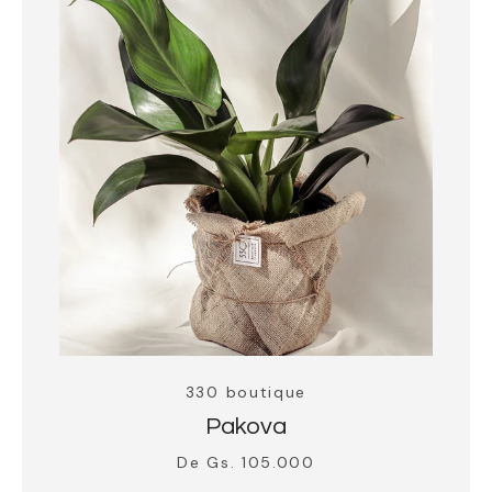
Instagram
BUSCAR
330 boutique
Pakova
De Gs. 105.000