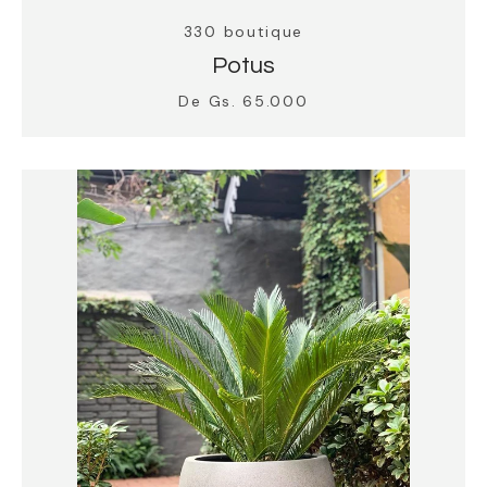
330 boutique
Potus
De Gs. 65.000