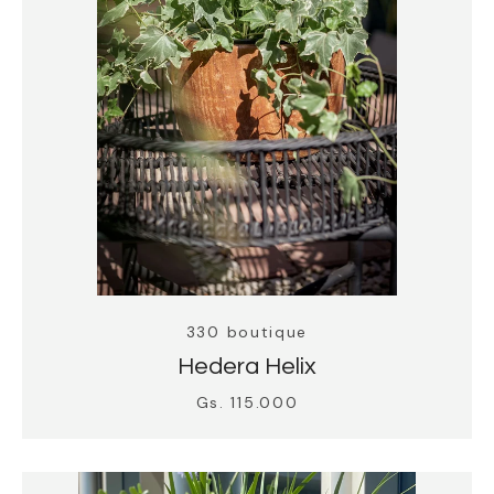
330 boutique
Hedera Helix
Gs. 115.000