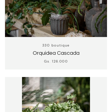
330 boutique
Orquidea Cascada
Gs. 126.000