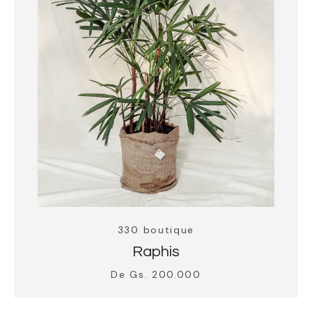
330 boutique
Raphis
De Gs. 200.000