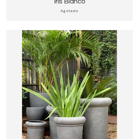
Iris Blanco
Agotado