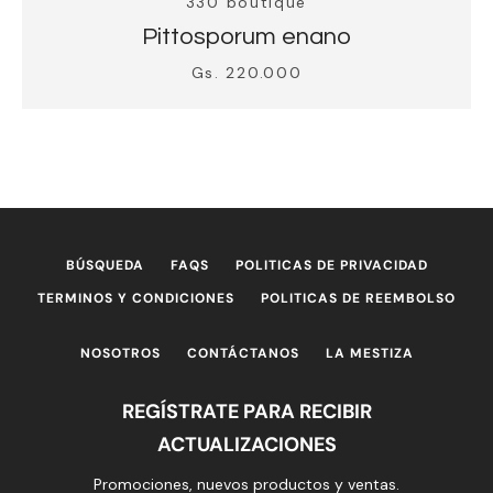
330 boutique
Pittosporum enano
Gs. 220.000
BÚSQUEDA
FAQS
POLITICAS DE PRIVACIDAD
TERMINOS Y CONDICIONES
POLITICAS DE REEMBOLSO
NOSOTROS
CONTÁCTANOS
LA MESTIZA
REGÍSTRATE PARA RECIBIR
ACTUALIZACIONES
Promociones, nuevos productos y ventas.