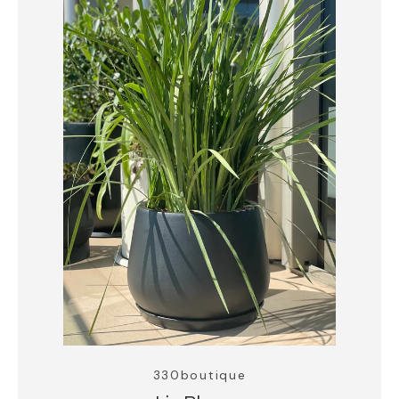
330boutique