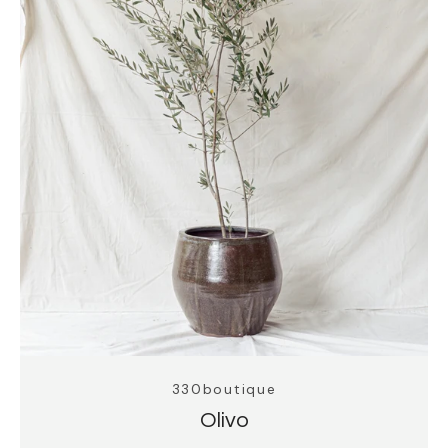
330boutique
Olivo