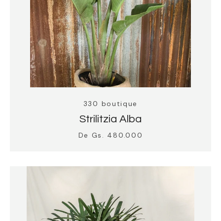
330 boutique
Strilitzia Alba
De Gs. 480.000