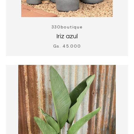
330boutique
Iriz azul
Gs. 45.000