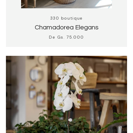
330 boutique
Chamadorea Elegans
De Gs. 75.000