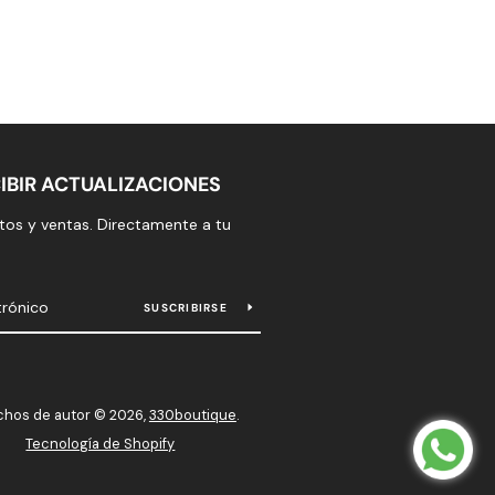
IBIR ACTUALIZACIONES
os y ventas. Directamente a tu
SUSCRIBIRSE
hos de autor © 2026,
330boutique
.
Tecnología de Shopify