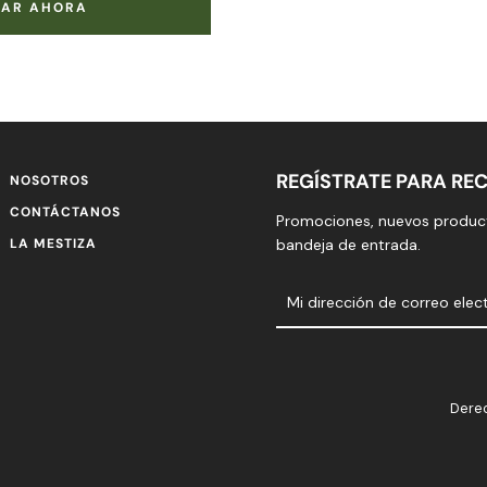
AR AHORA
REGÍSTRATE PARA REC
NOSOTROS
CONTÁCTANOS
Promociones, nuevos product
LA MESTIZA
bandeja de entrada.
Derec