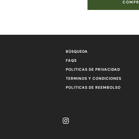
COMPR
BÚSQUEDA
FAQS
POLITICAS DE PRIVACIDAD
TERMINOS Y CONDICIONES
POLITICAS DE REEMBOLSO
Instagram