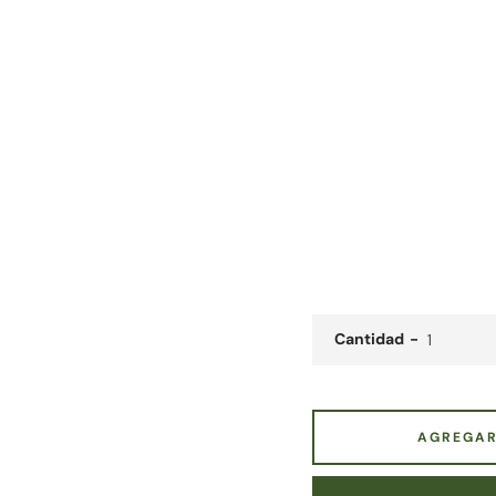
Cantidad
AGREGAR