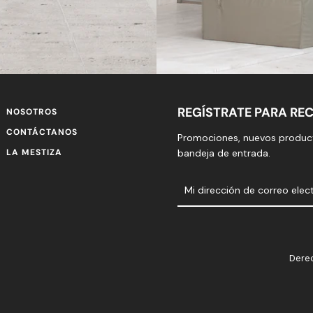
REGÍSTRATE PARA REC
NOSOTROS
CONTÁCTANOS
Promociones, nuevos product
LA MESTIZA
bandeja de entrada.
Derec