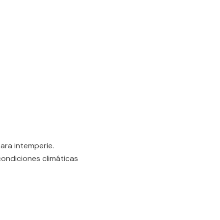
ara intemperie.
 condiciones climáticas