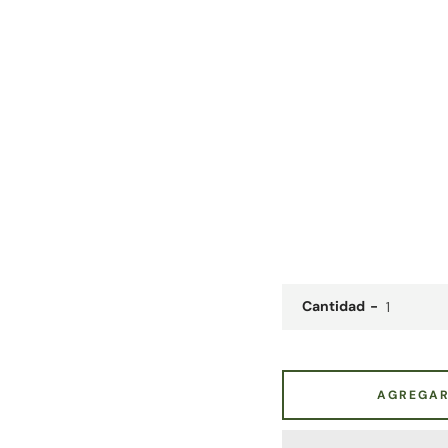
Cantidad
AGREGAR