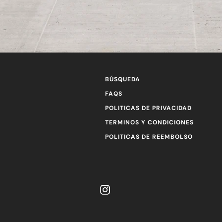
BÚSQUEDA
FAQS
POLITICAS DE PRIVACIDAD
TERMINOS Y CONDICIONES
POLITICAS DE REEMBOLSO
Instagram