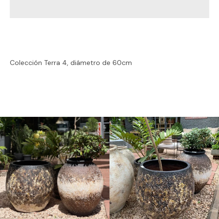
Instagram
Colección Terra 4, diámetro de 60cm
BUSCAR