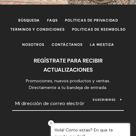
BÚSQUEDA
FAQS
POLITICAS DE PRIVACIDAD
TERMINOS Y CONDICIONES
POLITICAS DE REEMBOLSO
NOSOTROS
CONTÁCTANOS
LA MESTIZA
REGÍSTRATE PARA RECIBIR
ACTUALIZACIONES
Promociones, nuevos productos y ventas.
Directamente a tu bandeja de entrada.
SUSCRIBIRSE
Hola! Como estas? En que te
Instagram