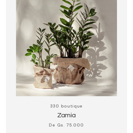
Instagram
BUSCAR
330 boutique
Zamia
De Gs. 75.000