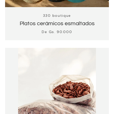
330 boutique
Platos cerámicos esmaltados
De Gs. 90.000