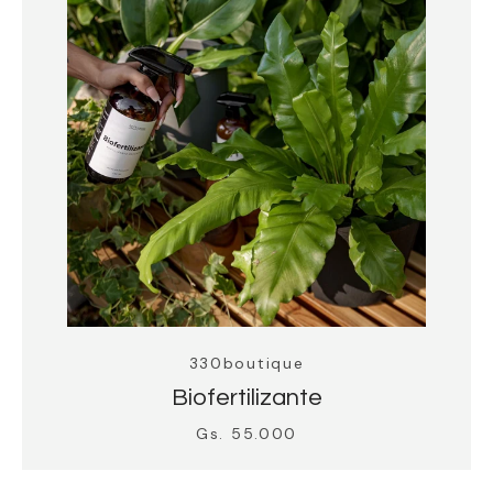
330boutique
Biofertilizante
Gs. 55.000