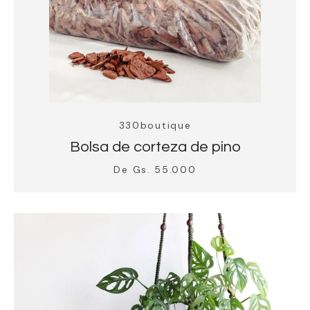
330boutique
Bolsa de corteza de pino
De Gs. 55.000