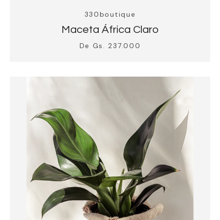
330boutique
Maceta África Claro
De Gs. 237.000