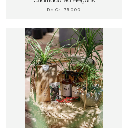
Chamadorea Elegans
De Gs. 75.000