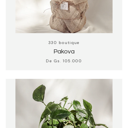
330 boutique
Pakova
De Gs. 105.000