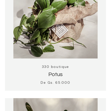
330 boutique
Potus
De Gs. 65.000