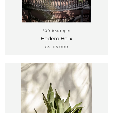
330 boutique
Hedera Helix
Gs. 115.000