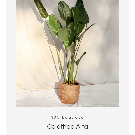
330 boutique
Calathea Alta