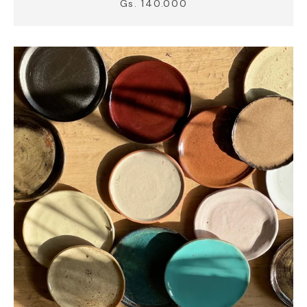
Gs. 140.000