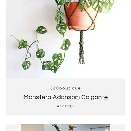
330boutique
Monstera Adansoni Colgante
Agotado