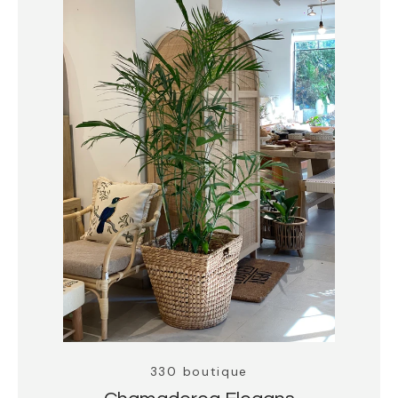
330 boutique