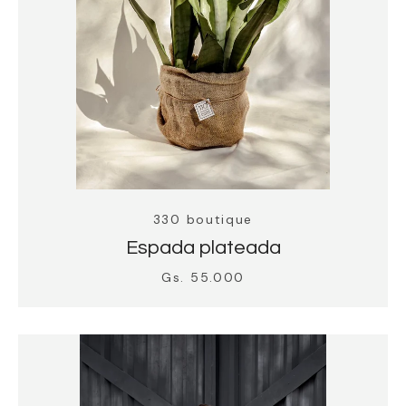
330 boutique
Espada plateada
Gs. 55.000