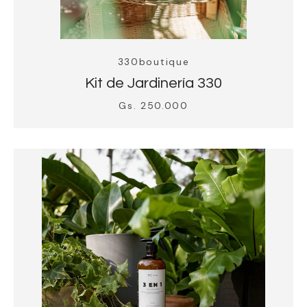
330boutique
Kit de Jardinería 330
Gs. 250.000