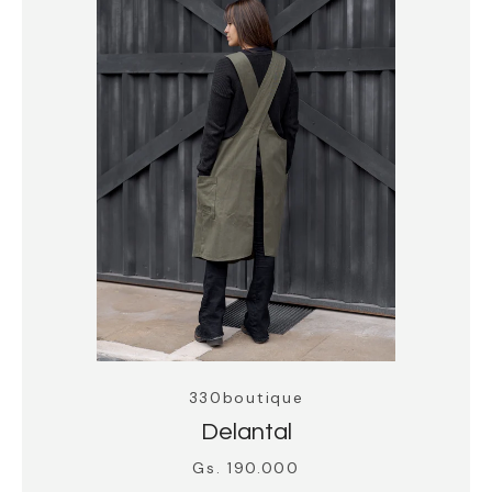
330boutique
Delantal
Gs. 190.000