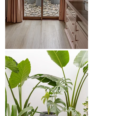
Instagram
BUSCAR