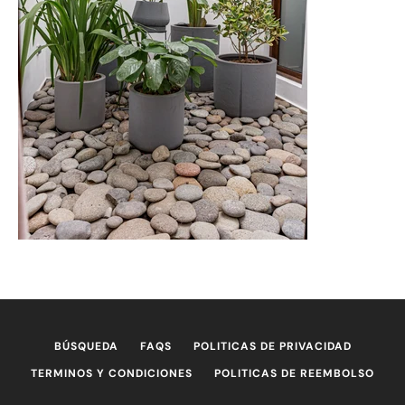
BÚSQUEDA
FAQS
POLITICAS DE PRIVACIDAD
TERMINOS Y CONDICIONES
POLITICAS DE REEMBOLSO